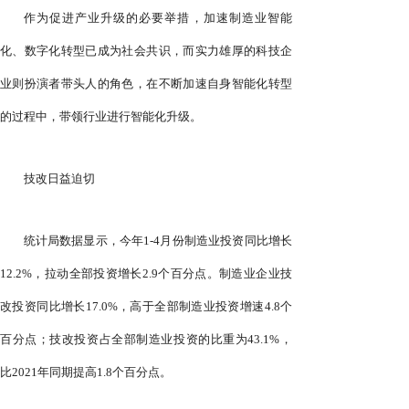
作为促进产业升级的必要举措，加速制造业智能
化、数字化转型已成为社会共识，而实力雄厚的科技企
业则扮演者带头人的角色，在不断加速自身智能化转型
的过程中，带领行业进行智能化升级。
技改日益迫切
统计局数据显示，今年1-4月份制造业投资同比增长
12.2%，拉动全部投资增长2.9个百分点。制造业企业技
改投资同比增长17.0%，高于全部制造业投资增速4.8个
百分点；技改投资占全部制造业投资的比重为43.1%，
比2021年同期提高1.8个百分点。