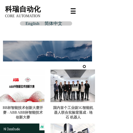
科瑞自动化
CORE AUTOMATION
English
简体中文
BB杯智能技术创新大赛开
国内首个工业级5G智能机
赛 - ABB ABB杯智能技术
器人联合实验室落成 - 珞
创新大赛
石 机器人