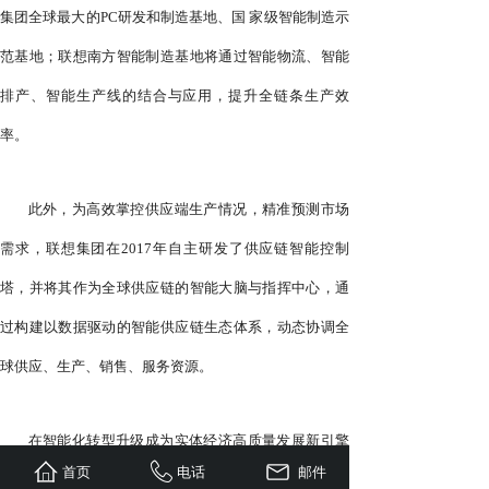
集团全球最大的PC研发和制造基地、国 家级智能制造示
范基地；联想南方智能制造基地将通过智能物流、智能
排产、智能生产线的结合与应用，提升全链条生产效
率。
此外，为高效掌控供应端生产情况，精准预测市场
需求，联想集团在2017年自主研发了供应链智能控制
塔，并将其作为全球供应链的智能大脑与指挥中心，通
过构建以数据驱动的智能供应链生态体系，动态协调全
球供应、生产、销售、服务资源。
在智能化转型升级成为实体经济高质量发展新引擎
首页
电话
邮件
的当下，为持续提升智能化、数字化水平，联想集团不