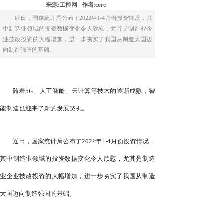
来源:
工控网
作者:
core
近日，国家统计局公布了2022年1-4月份投资情况，其
中制造业领域的投资数据变化令人欣慰，尤其是制造业企
业技改投资的大幅增加，进一步夯实了我国从制造大国迈
向制造强国的基础。
随着5G、人工智能、云计算等技术的逐渐成熟，智
能制造也迎来了新的发展契机。
近日，国家统计局公布了2022年1-4月份投资情况，
其中制造业领域的投资数据变化令人欣慰，尤其是制造
业企业技改投资的大幅增加，进一步夯实了我国从制造
大国迈向制造强国的基础。