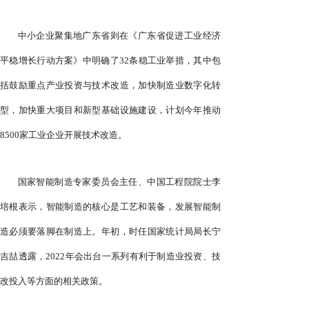
中小企业聚集地广东省则在《广东省促进工业经济
平稳增长行动方案》中明确了32条稳工业举措，其中包
括鼓励重点产业投资与技术改造，加快制造业数字化转
型，加快重大项目和新型基础设施建设，计划今年推动
8500家工业企业开展技术改造。
国家智能制造专家委员会主任、中国工程院院士李
培根表示，智能制造的核心是工艺和装备，发展智能制
造必须要落脚在制造上。年初，时任国家统计局局长宁
吉喆透露，2022年会出台一系列有利于制造业投资、技
改投入等方面的相关政策。