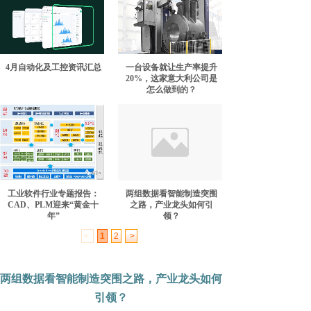
4月自动化及工控资讯汇总
一台设备就让生产率提升
20%，这家意大利公司是
怎么做到的？
工业软件行业专题报告：
两组数据看智能制造突围
CAD、PLM迎来“黄金十
之路，产业龙头如何引
年”
领？
<
1
2
>
两组数据看智能制造突围之路，产业龙头如何
引领？