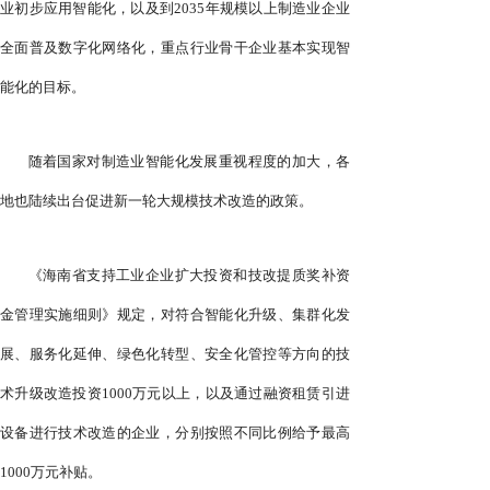
业初步应用智能化，以及到2035年规模以上制造业企业
全面普及数字化网络化，重点行业骨干企业基本实现智
能化的目标。
随着国家对制造业智能化发展重视程度的加大，各
地也陆续出台促进新一轮大规模技术改造的政策。
《海南省支持工业企业扩大投资和技改提质奖补资
金管理实施细则》规定，对符合智能化升级、集群化发
展、服务化延伸、绿色化转型、安全化管控等方向的技
术升级改造投资1000万元以上，以及通过融资租赁引进
设备进行技术改造的企业，分别按照不同比例给予最高
1000万元补贴。