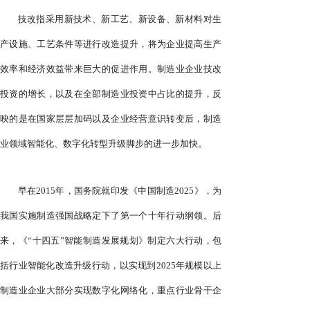
技改指采用新技术、新工艺、新设备、新材料对生
产设施、工艺条件等进行改造提升，将为企业提高生产
效率和经济效益带来巨大的促进作用。制造业企业技改
投资的增长，以及在全部制造业投资中占比的提升，反
映的是在国家层层加码以及企业经营意识转变后，制造
业领域智能化、数字化转型升级脚步的进一步加快。
早在2015年，国务院就印发《中国制造2025》，为
我国实施制造强国战略定下了第一个十年行动纲领。后
来，《“十四五”智能制造发展规划》制定六大行动，包
括行业智能化改造升级行动，以实现到2025年规模以上
制造业企业大部分实现数字化网络化，重点行业骨干企