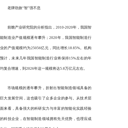
老牌劲旅“智”强不息
前瞻产业研究院的分析指出，2010-2020年，我国智
能制造业产值规模逐年攀升；2020年，我国智能制造行
业的产值规模约为25056亿元，同比增长18.85%。机构
预计，未来几年我国智能制造行业将保持15%左右的年
均复合增速，到2026年这一规模将达5.8万亿元左右。
市场规模的逐年攀升，折射出智能制造领域具备的
巨大发展空间，这也吸引了众多企业的参与。从技术层
面来看，具备强大的科研实力与丰富的智能化实践经验
的科技企业，在智能制造领域拥有先天优势，也理应成