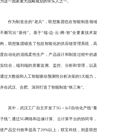
为这一国家重大战略规划的带头人之一。
作为制造业的“老兵”，联想集团也在智能制造领域
不断写出“新传”。基于“端-边-云-网-智”全要素技术架
构，联想集团锻造了包括智能化的供应链管理系统，高
度自动化的混线柔性生产，产品设计和制造过程中的虚
实结合，端到端的质量追溯、监控、分析和管理，以及
通过大数据和人工智能驱动预测性分析决策的5大能力，
并在武汉、合肥、深圳打造了智能制造“铁三角”。
其中，武汉工厂自主开发了5G﹢IoT自动化产线“量
子线”, 通过5G网络和边缘计算、云计算平台的协同等，
使产品交付效率提高了20%以上；联宝科技，则是联想