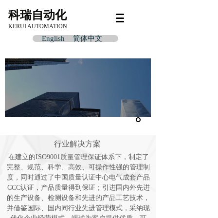
科瑞自动化
KERUI
AUTOMATION
English
简体中文
承担责任·创造价值·遵守契约
TAKE RESPONSIBILITY, TO CREATE VALUE,
ABIDE BY THE CONTRACT
行业解决方案
在建立的ISO9001质量管理保证体系下，制定了
完整、规范、科学、高效、可操作性强的管理制
度，同时通过了中国质量认证中心电气成套产品
CCC认证，产品质量得到保证；引进国内外先进
的生产设备、检测设备和先进的产品工艺技术，
并借鉴国际、国内同行业先进管理模式，采纳现