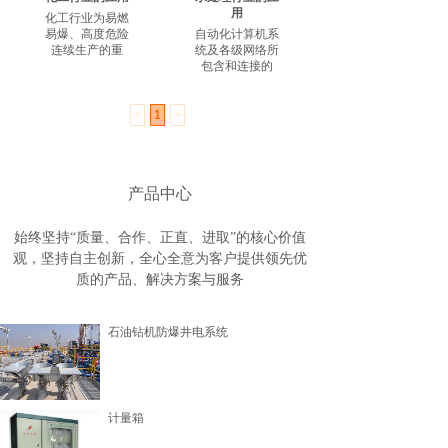
用
化工行业为易燃
易爆、高度危险
自动化计算机系
连续生产的重
统及各级网络所
包含和连接的
<
1
>
产品中心
始终坚持“质量、合作、正直、进取”的核心价值
观，坚持自主创新，全心全意为客户提供领先优
质的产品、解决方案与服务
石油钻机防爆井电系统
计量箱