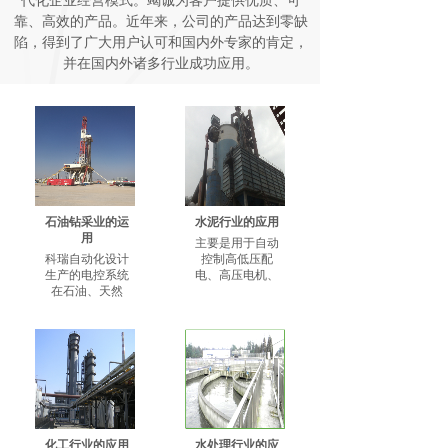
代化企业经营模式。竭诚为客户提供优质、可
靠、高效的产品。近年来，公司的产品达到零缺
陷，得到了广大用户认可和国内外专家的肯定，
并在国内外诸多行业成功应用。
石油钻采业的运
水泥行业的应用
用
主要是用于自动
科瑞自动化设计
控制高低压配
生产的电控系统
电、高压电机、
在石油、天然
化工行业的应用
水处理行业的应